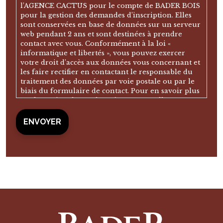
l’AGENCE CACTUS pour le compte de BADER BOIS
pour la gestion des demandes d’inscription. Elles
sont conservées en base de données sur un serveur
web pendant 2 ans et sont destinées à prendre
contact avec vous. Conformément à la loi «
informatique et libertés », vous pouvez exercer
votre droit d’accès aux données vous concernant et
les faire rectifier en contactant le responsable du
traitement des données par voie postale ou par le
biais du formulaire de contact. Pour en savoir plus
sur la gestion de vos données personnelles, vous
pouvez consulter notre politique de confidentialité.