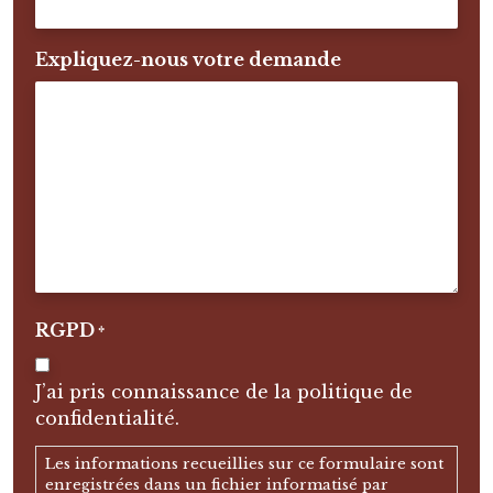
Expliquez-nous votre demande
RGPD
*
J’ai pris connaissance de la politique de
confidentialité.
Les informations recueillies sur ce formulaire sont
enregistrées dans un fichier informatisé par