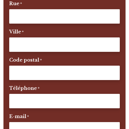
Rue
*
Ville
*
Code postal
*
Téléphone
*
E-mail
*