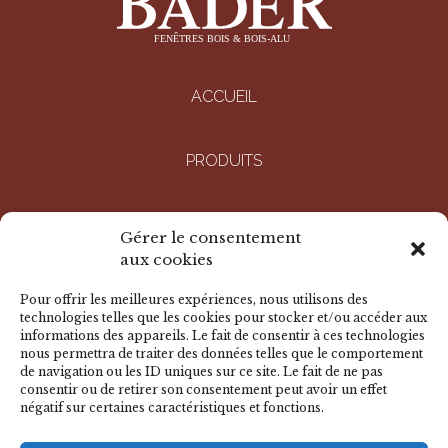
ACCUEIL
PRODUITS
ENTREPRISE
Gérer le consentement
aux cookies
RÉALISATIONS
Pour offrir les meilleures expériences, nous utilisons des
technologies telles que les cookies pour stocker et/ou accéder aux
informations des appareils. Le fait de consentir à ces technologies
DOCUMENTS
nous permettra de traiter des données telles que le comportement
de navigation ou les ID uniques sur ce site. Le fait de ne pas
consentir ou de retirer son consentement peut avoir un effet
négatif sur certaines caractéristiques et fonctions.
NOUS CONTACTER