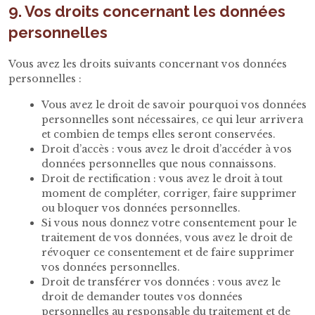
9. Vos droits concernant les données
personnelles
Vous avez les droits suivants concernant vos données
personnelles :
Vous avez le droit de savoir pourquoi vos données
personnelles sont nécessaires, ce qui leur arrivera
et combien de temps elles seront conservées.
Droit d’accès : vous avez le droit d’accéder à vos
données personnelles que nous connaissons.
Droit de rectification : vous avez le droit à tout
moment de compléter, corriger, faire supprimer
ou bloquer vos données personnelles.
Si vous nous donnez votre consentement pour le
traitement de vos données, vous avez le droit de
révoquer ce consentement et de faire supprimer
vos données personnelles.
Droit de transférer vos données : vous avez le
droit de demander toutes vos données
personnelles au responsable du traitement et de