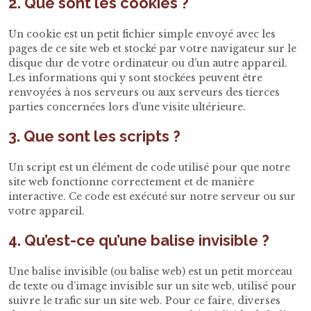
2. Que sont les cookies ?
Un cookie est un petit fichier simple envoyé avec les
pages de ce site web et stocké par votre navigateur sur le
disque dur de votre ordinateur ou d’un autre appareil.
Les informations qui y sont stockées peuvent être
renvoyées à nos serveurs ou aux serveurs des tierces
parties concernées lors d’une visite ultérieure.
3. Que sont les scripts ?
Un script est un élément de code utilisé pour que notre
site web fonctionne correctement et de manière
interactive. Ce code est exécuté sur notre serveur ou sur
votre appareil.
4. Qu’est-ce qu’une balise invisible ?
Une balise invisible (ou balise web) est un petit morceau
de texte ou d’image invisible sur un site web, utilisé pour
suivre le trafic sur un site web. Pour ce faire, diverses