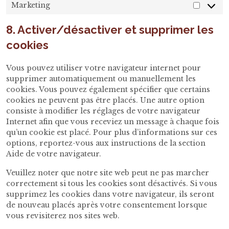
Marketing
Market
8. Activer/désactiver et supprimer les
cookies
Vous pouvez utiliser votre navigateur internet pour
supprimer automatiquement ou manuellement les
cookies. Vous pouvez également spécifier que certains
cookies ne peuvent pas être placés. Une autre option
consiste à modifier les réglages de votre navigateur
Internet afin que vous receviez un message à chaque fois
qu’un cookie est placé. Pour plus d’informations sur ces
options, reportez-vous aux instructions de la section
Aide de votre navigateur.
Veuillez noter que notre site web peut ne pas marcher
correctement si tous les cookies sont désactivés. Si vous
supprimez les cookies dans votre navigateur, ils seront
de nouveau placés après votre consentement lorsque
vous revisiterez nos sites web.