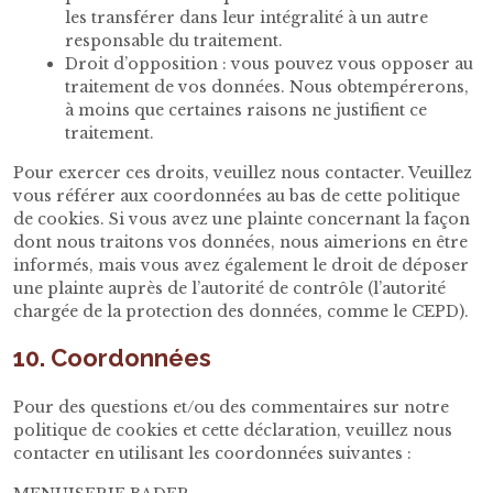
les transférer dans leur intégralité à un autre
responsable du traitement.
Droit d’opposition : vous pouvez vous opposer au
traitement de vos données. Nous obtempérerons,
à moins que certaines raisons ne justifient ce
traitement.
Pour exercer ces droits, veuillez nous contacter. Veuillez
vous référer aux coordonnées au bas de cette politique
de cookies. Si vous avez une plainte concernant la façon
dont nous traitons vos données, nous aimerions en être
informés, mais vous avez également le droit de déposer
une plainte auprès de l’autorité de contrôle (l’autorité
chargée de la protection des données, comme le CEPD).
10. Coordonnées
Pour des questions et/ou des commentaires sur notre
politique de cookies et cette déclaration, veuillez nous
contacter en utilisant les coordonnées suivantes :