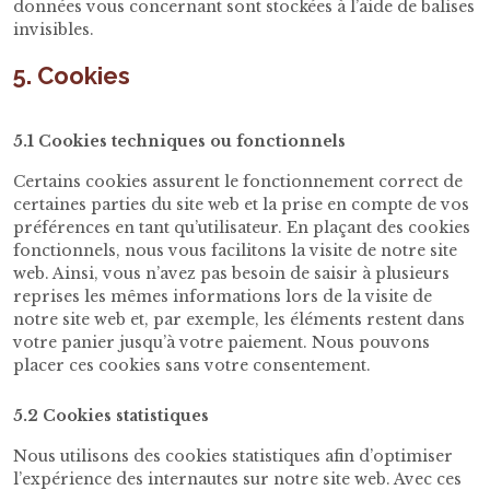
données vous concernant sont stockées à l’aide de balises
invisibles.
5. Cookies
5.1 Cookies techniques ou fonctionnels
Certains cookies assurent le fonctionnement correct de
certaines parties du site web et la prise en compte de vos
préférences en tant qu’utilisateur. En plaçant des cookies
fonctionnels, nous vous facilitons la visite de notre site
web. Ainsi, vous n’avez pas besoin de saisir à plusieurs
reprises les mêmes informations lors de la visite de
notre site web et, par exemple, les éléments restent dans
votre panier jusqu’à votre paiement. Nous pouvons
placer ces cookies sans votre consentement.
5.2 Cookies statistiques
Nous utilisons des cookies statistiques afin d’optimiser
l’expérience des internautes sur notre site web. Avec ces