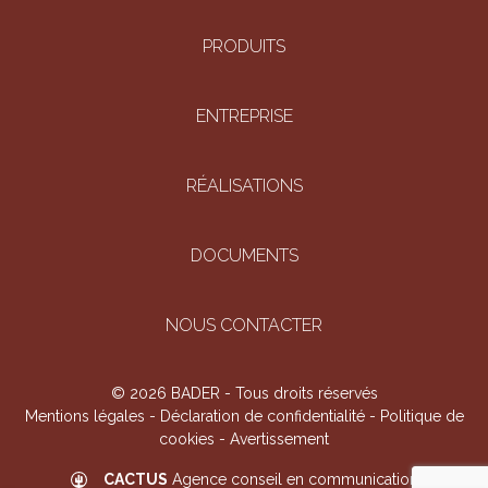
PRODUITS
ENTREPRISE
RÉALISATIONS
DOCUMENTS
NOUS CONTACTER
© 2026 BADER - Tous droits réservés
Mentions légales
-
Déclaration de confidentialité
-
Politique de
cookies
-
Avertissement
CACTUS
Agence conseil en communication