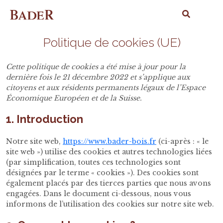
Politique de cookies (UE)
Cette politique de cookies a été mise à jour pour la
dernière fois le 21 décembre 2022 et s’applique aux
citoyens et aux résidents permanents légaux de l’Espace
Économique Européen et de la Suisse.
1. Introduction
Notre site web,
https://www.bader-bois.fr
(ci-après : « le
site web ») utilise des cookies et autres technologies liées
(par simplification, toutes ces technologies sont
désignées par le terme « cookies »). Des cookies sont
également placés par des tierces parties que nous avons
engagées. Dans le document ci-dessous, nous vous
informons de l’utilisation des cookies sur notre site web.