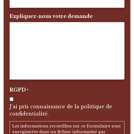
Expliquez-nous votre demande
RGPD
*
J’ai pris connaissance de la politique de
confidentialité.
Les informations recueillies sur ce formulaire sont
enregistrées dans un fichier informatisé par