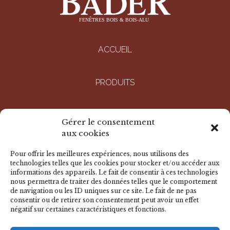
ACCUEIL
PRODUITS
ENTREPRISE
Gérer le consentement
aux cookies
RÉALISATIONS
Pour offrir les meilleures expériences, nous utilisons des
technologies telles que les cookies pour stocker et/ou accéder aux
informations des appareils. Le fait de consentir à ces technologies
DOCUMENTS
nous permettra de traiter des données telles que le comportement
de navigation ou les ID uniques sur ce site. Le fait de ne pas
consentir ou de retirer son consentement peut avoir un effet
négatif sur certaines caractéristiques et fonctions.
NOUS CONTACTER