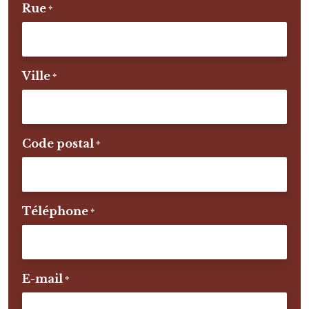
Rue
*
Ville
*
Code postal
*
Téléphone
*
E-mail
*