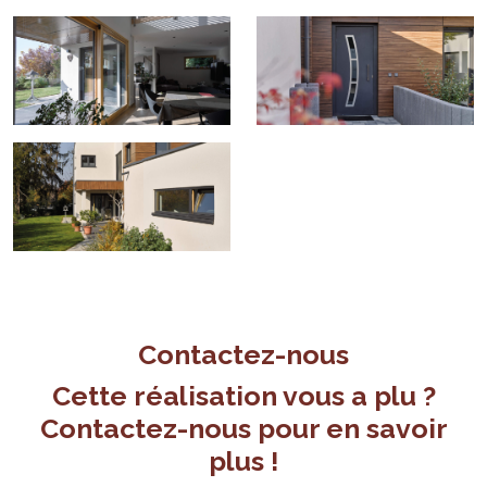
Contactez-nous
Cette réalisation vous a plu ?
Contactez-nous pour en savoir
plus !