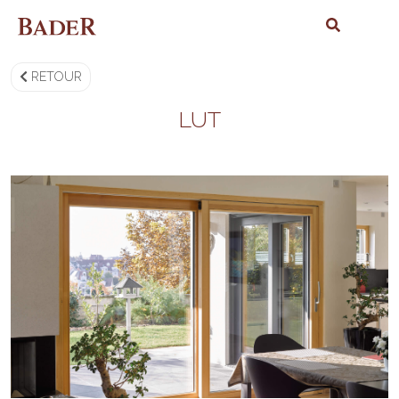
RETOUR
LUT