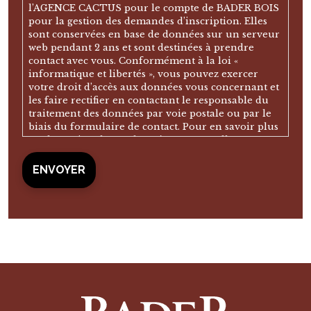
l’AGENCE CACTUS pour le compte de BADER BOIS
pour la gestion des demandes d’inscription. Elles
sont conservées en base de données sur un serveur
web pendant 2 ans et sont destinées à prendre
contact avec vous. Conformément à la loi «
informatique et libertés », vous pouvez exercer
votre droit d’accès aux données vous concernant et
les faire rectifier en contactant le responsable du
traitement des données par voie postale ou par le
biais du formulaire de contact. Pour en savoir plus
sur la gestion de vos données personnelles, vous
pouvez consulter notre politique de confidentialité.