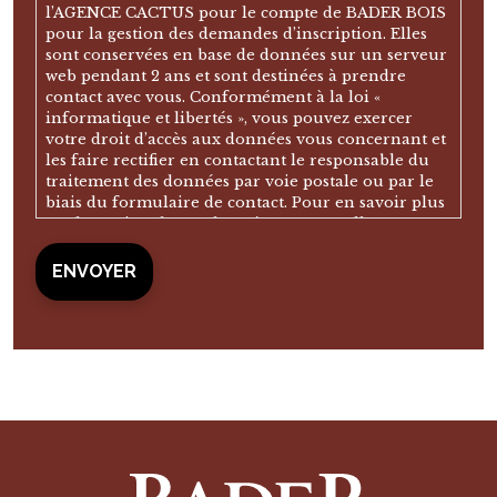
l’AGENCE CACTUS pour le compte de BADER BOIS
pour la gestion des demandes d’inscription. Elles
sont conservées en base de données sur un serveur
web pendant 2 ans et sont destinées à prendre
contact avec vous. Conformément à la loi «
informatique et libertés », vous pouvez exercer
votre droit d’accès aux données vous concernant et
les faire rectifier en contactant le responsable du
traitement des données par voie postale ou par le
biais du formulaire de contact. Pour en savoir plus
sur la gestion de vos données personnelles, vous
pouvez consulter notre politique de confidentialité.