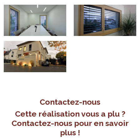
Contactez-nous
Cette réalisation vous a plu ?
Contactez-nous pour en savoir
plus !