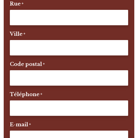
Rue
*
Ville
*
Code postal
*
Téléphone
*
E-mail
*