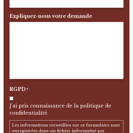
Expliquez-nous votre demande
RGPD
*
J’ai pris connaissance de la politique de
confidentialité.
Les informations recueillies sur ce formulaire sont
enregistrées dans un fichier informatisé par