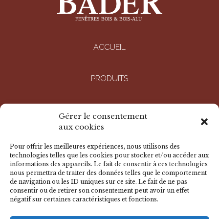
ACCUEIL
PRODUITS
ENTREPRISE
Gérer le consentement
aux cookies
RÉALISATIONS
Pour offrir les meilleures expériences, nous utilisons des
technologies telles que les cookies pour stocker et/ou accéder aux
informations des appareils. Le fait de consentir à ces technologies
DOCUMENTS
nous permettra de traiter des données telles que le comportement
de navigation ou les ID uniques sur ce site. Le fait de ne pas
consentir ou de retirer son consentement peut avoir un effet
négatif sur certaines caractéristiques et fonctions.
NOUS CONTACTER