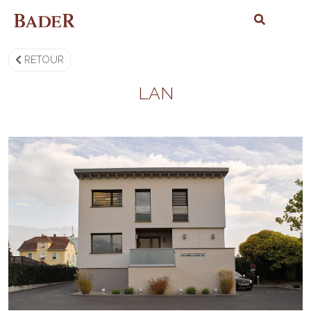
RETOUR
LAN