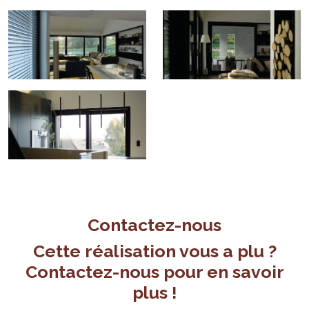
Contactez-nous
Cette réalisation vous a plu ?
Contactez-nous pour en savoir
plus !