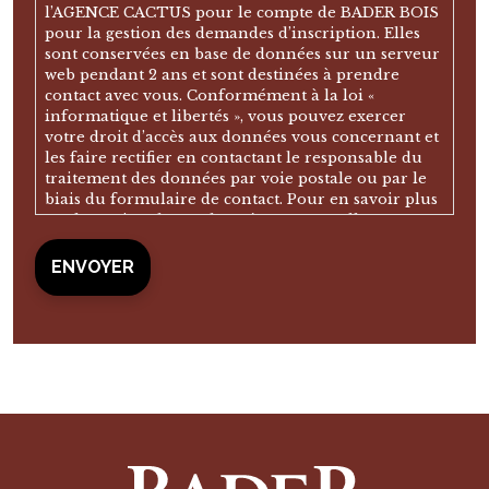
l’AGENCE CACTUS pour le compte de BADER BOIS
pour la gestion des demandes d’inscription. Elles
sont conservées en base de données sur un serveur
web pendant 2 ans et sont destinées à prendre
contact avec vous. Conformément à la loi «
informatique et libertés », vous pouvez exercer
votre droit d’accès aux données vous concernant et
les faire rectifier en contactant le responsable du
traitement des données par voie postale ou par le
biais du formulaire de contact. Pour en savoir plus
sur la gestion de vos données personnelles, vous
pouvez consulter notre politique de confidentialité.