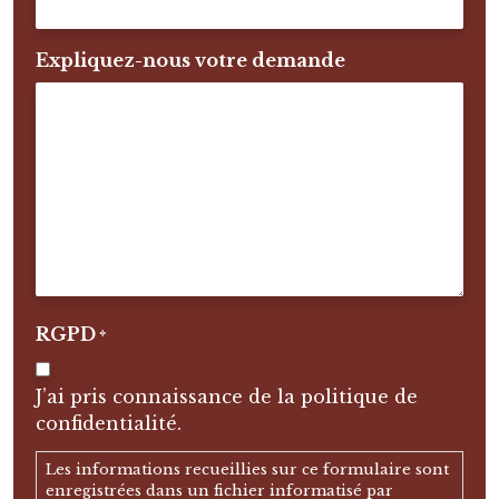
Expliquez-nous votre demande
RGPD
*
J’ai pris connaissance de la politique de
confidentialité.
Les informations recueillies sur ce formulaire sont
enregistrées dans un fichier informatisé par