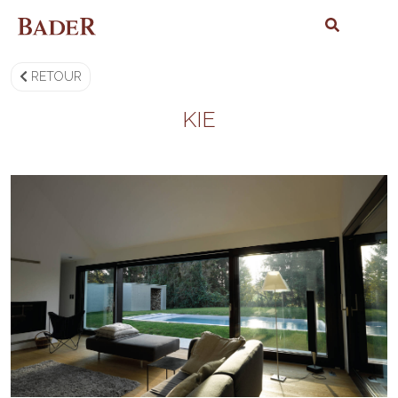
RETOUR
KIE