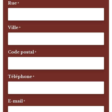
Rue
*
Ville
*
Code postal
*
Téléphone
*
E-mail
*