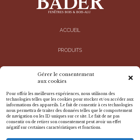
ACCUEIL
PRODUITS
ENTREPRISE
Gérer le consentement
aux cookies
RÉALISATIONS
Pour offrir les meilleures expériences, nous utilisons des
technologies telles que les cookies pour stocker et/ou accéder aux
informations des appareils. Le fait de consentir à ces technologies
DOCUMENTS
nous permettra de traiter des données telles que le comportement
de navigation ou les ID uniques sur ce site. Le fait de ne pas
consentir ou de retirer son consentement peut avoir un effet
négatif sur certaines caractéristiques et fonctions.
NOUS CONTACTER