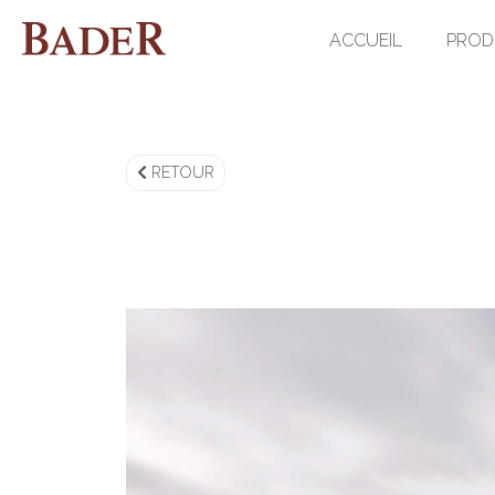
ACCUEIL
PROD
RETOUR