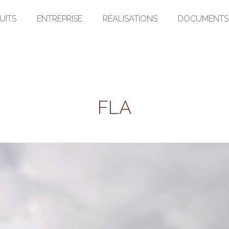
UITS
ENTREPRISE
RÉALISATIONS
DOCUMENTS
FLA