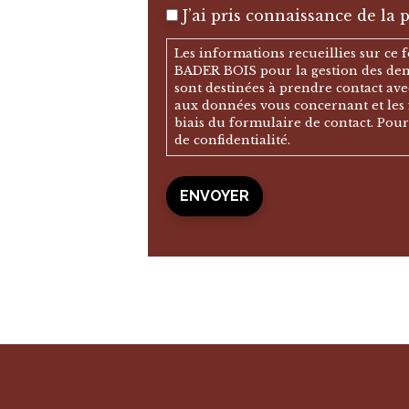
J’ai pris connaissance de la p
Les informations recueillies sur ce
BADER BOIS pour la gestion des dema
sont destinées à prendre contact ave
aux données vous concernant et les f
biais du formulaire de contact. Pour
de confidentialité.