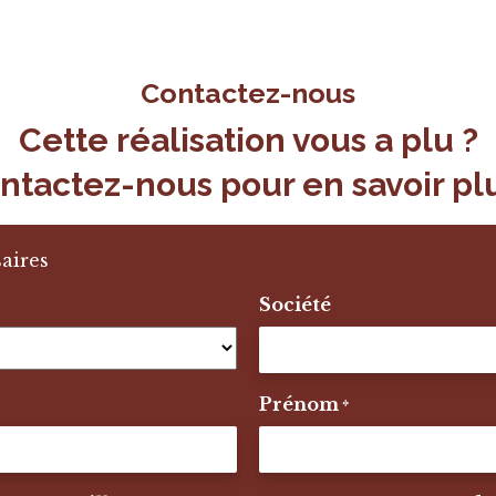
Contactez-nous
Cette réalisation vous a plu ?
ntactez-nous pour en savoir plu
aires
Société
Prénom
*