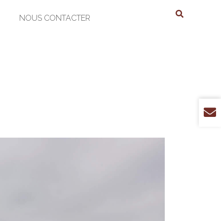
NOUS CONTACTER