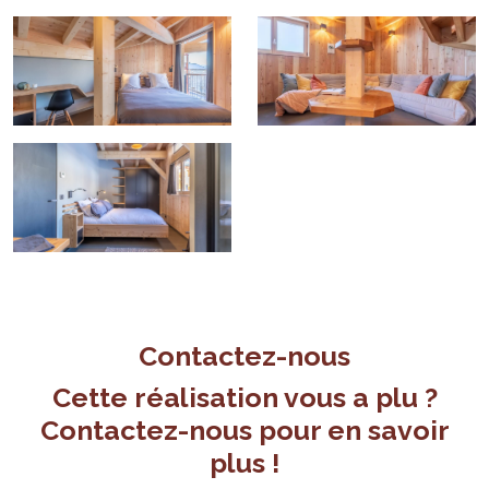
Contactez-nous
Cette réalisation vous a plu ?
Contactez-nous pour en savoir
plus !