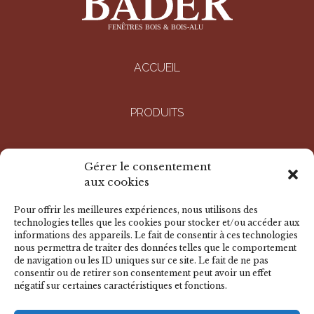
ACCUEIL
PRODUITS
ENTREPRISE
Gérer le consentement
aux cookies
RÉALISATIONS
Pour offrir les meilleures expériences, nous utilisons des
technologies telles que les cookies pour stocker et/ou accéder aux
informations des appareils. Le fait de consentir à ces technologies
DOCUMENTS
nous permettra de traiter des données telles que le comportement
de navigation ou les ID uniques sur ce site. Le fait de ne pas
consentir ou de retirer son consentement peut avoir un effet
négatif sur certaines caractéristiques et fonctions.
NOUS CONTACTER