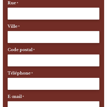
Rue
*
Ville
*
Code postal
*
Téléphone
*
E-mail
*