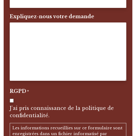
Expliquez-nous votre demande
RGPD
*
J’ai pris connaissance de la politique de
confidentialité.
Les informations recueillies sur ce formulaire sont
enregistrées dans un fichier informatisé par