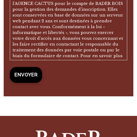
l’AGENCE CACTUS pour le compte de BADER BOIS
pour la gestion des demandes d’inscription. Elles
sont conservées en base de données sur un serveur
web pendant 2 ans et sont destinées à prendre
contact avec vous. Conformément à la loi «
informatique et libertés », vous pouvez exercer
votre droit d’accès aux données vous concernant et
les faire rectifier en contactant le responsable du
traitement des données par voie postale ou par le
biais du formulaire de contact. Pour en savoir plus
sur la gestion de vos données personnelles, vous
pouvez consulter notre politique de confidentialité.