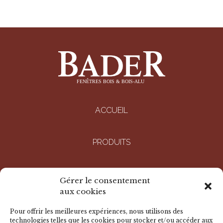
ACCUEIL
PRODUITS
ENTREPRISE
Gérer le consentement
aux cookies
RÉALISATIONS
Pour offrir les meilleures expériences, nous utilisons des
technologies telles que les cookies pour stocker et/ou accéder aux