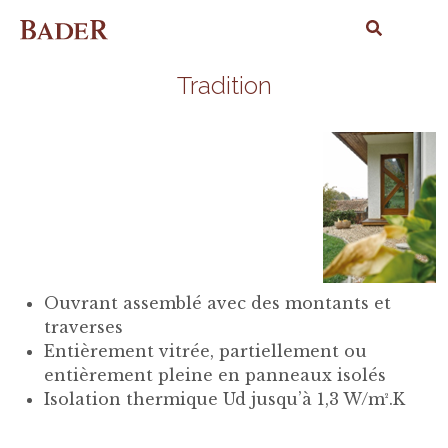
Tradition
Ouvrant assemblé avec des montants et
traverses
Entièrement vitrée, partiellement ou
entièrement pleine en panneaux isolés
Isolation thermique Ud jusqu’à 1,3 W/m².K