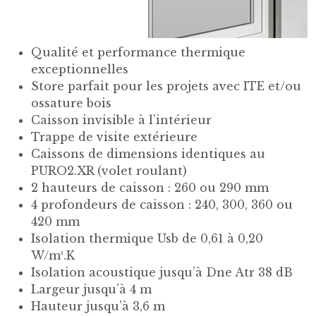
Qualité et performance thermique
exceptionnelles
Store parfait pour les projets avec ITE et/ou
ossature bois
Caisson invisible à l’intérieur
Trappe de visite extérieure
Caissons de dimensions identiques au
PURO2.XR (volet roulant)
2 hauteurs de caisson : 260 ou 290 mm
4 profondeurs de caisson : 240, 300, 360 ou
420 mm
Isolation thermique Usb de 0,61 à 0,20
W/m².K
Isolation acoustique jusqu’à Dne Atr 38 dB
Largeur jusqu’à 4 m
Hauteur jusqu’à 3,6 m