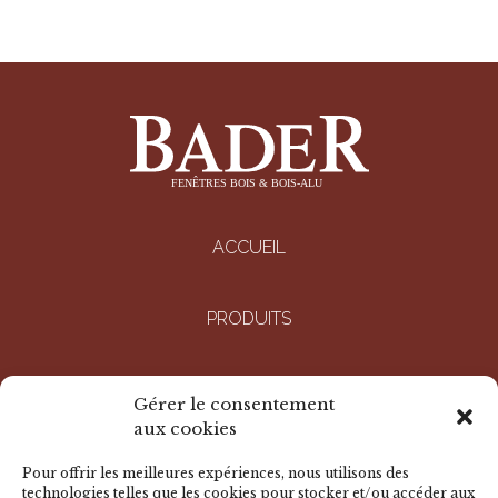
ACCUEIL
PRODUITS
ENTREPRISE
Gérer le consentement
aux cookies
RÉALISATIONS
Pour offrir les meilleures expériences, nous utilisons des
technologies telles que les cookies pour stocker et/ou accéder aux