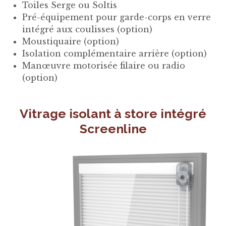
Toiles Serge ou Soltis
Pré-équipement pour garde-corps en verre
intégré aux coulisses (option)
Moustiquaire (option)
Isolation complémentaire arrière (option)
Manœuvre motorisée filaire ou radio
(option)
Vitrage isolant à store intégré
Screenline