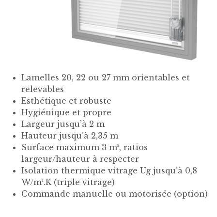
Lamelles 20, 22 ou 27 mm orientables et
relevables
Esthétique et robuste
Hygiénique et propre
Largeur jusqu’à 2 m
Hauteur jusqu’à 2,35 m
Surface maximum 3 m², ratios
largeur/hauteur à respecter
Isolation thermique vitrage Ug jusqu’à 0,8
W/m².K (triple vitrage)
Commande manuelle ou motorisée (option)