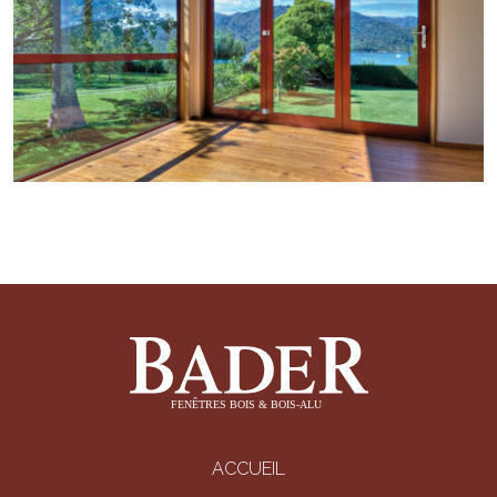
ACCUEIL