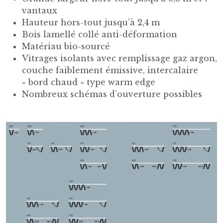
vantaux
Hauteur hors-tout jusqu’à 2,4 m
Bois lamellé collé anti-déformation
Matériau bio-sourcé
Vitrages isolants avec remplissage gaz argon,
couche faiblement émissive, intercalaire
« bord chaud » type warm edge
Nombreux schémas d’ouverture possibles