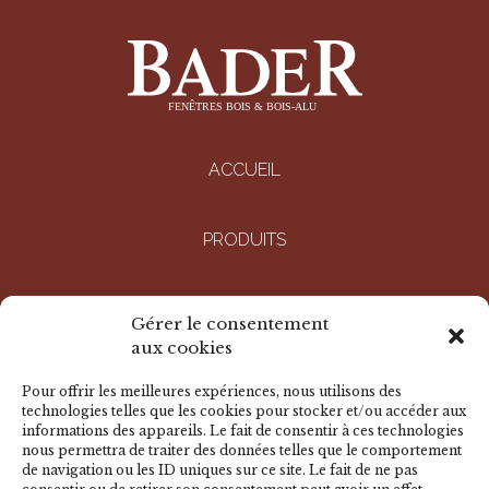
ACCUEIL
PRODUITS
ENTREPRISE
Gérer le consentement
aux cookies
RÉALISATIONS
Pour offrir les meilleures expériences, nous utilisons des
technologies telles que les cookies pour stocker et/ou accéder aux
informations des appareils. Le fait de consentir à ces technologies
DOCUMENTS
nous permettra de traiter des données telles que le comportement
de navigation ou les ID uniques sur ce site. Le fait de ne pas