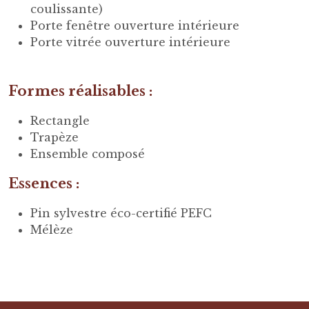
coulissante)
Porte fenêtre ouverture intérieure
Porte vitrée ouverture intérieure
Formes réalisables :
Rectangle
Trapèze
Ensemble composé
Essences :
Pin sylvestre éco-certifié PEFC
Mélèze