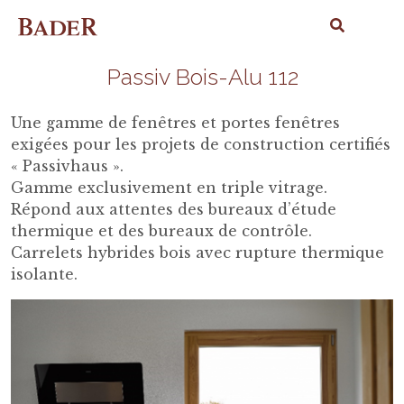
Passiv Bois-Alu 112
Une gamme de fenêtres et portes fenêtres
exigées pour les projets de construction certifiés
« Passivhaus ».
Gamme exclusivement en triple vitrage.
Répond aux attentes des bureaux d’étude
thermique et des bureaux de contrôle.
Carrelets hybrides bois avec rupture thermique
isolante.