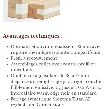
Avantages techniques :
Dormant et ouvrant épaisseur 92 mm avec
rupture thermique isolante Compactfoam
Profil à recouvrement
Assemblages collés avec contre-profil et
tourillons
Double vitrage isolant de 36 à 77 mm
d’épaisseur, remplissage gaz argon, couche
faiblement émissive, Ug jusqu’à 0,5 W/m².K,
intercalaire warm edge noir en standard
Ferrage symétrique Siegenia Titan AF
réglable en 3 dimensions