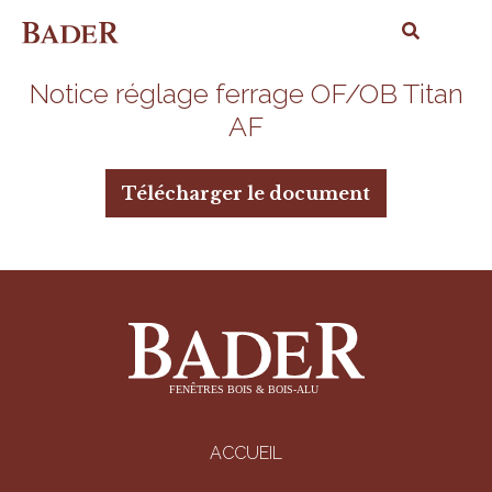
Notice réglage ferrage OF/OB Titan
AF
Télécharger le document
ACCUEIL