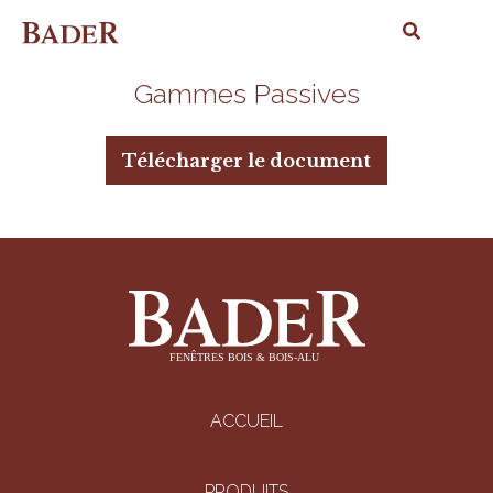
Gammes Passives
Télécharger le document
ACCUEIL
PRODUITS