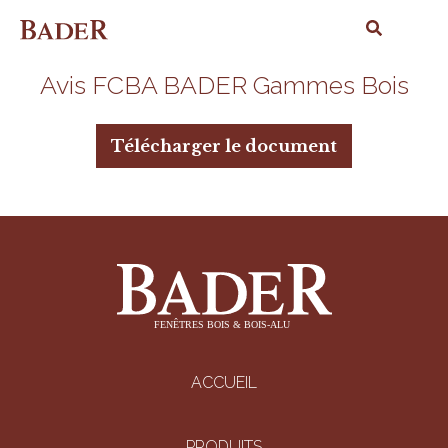
Avis FCBA BADER Gammes Bois
Télécharger le document
ACCUEIL
PRODUITS